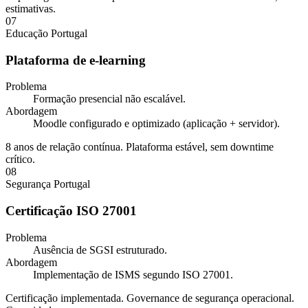
estimativas.
07
Educação
Portugal
Plataforma de e-learning
Problema
Formação presencial não escalável.
Abordagem
Moodle configurado e optimizado (aplicação + servidor).
8 anos de relação contínua. Plataforma estável, sem downtime
crítico.
08
Segurança
Portugal
Certificação ISO 27001
Problema
Ausência de SGSI estruturado.
Abordagem
Implementação de ISMS segundo ISO 27001.
Certificação implementada. Governance de segurança operacional.