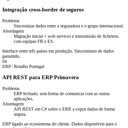
Integração cross-border de seguros
Problema
Sincronizar dados entre a seguradora e o grupo internacional.
Abordagem
Migração inicial + web services e transmissão de ficheiros,
com equipas FR e ES.
Interface entre três países em produção. Sincronismo de dados
garantido.
04
ERP / Retalho
Portugal
API REST para ERP Primavera
Problema
ERP fechado, sem forma de comunicar com as outras
aplicações.
Abordagem
API REST em C# sobre o ERP, a expor dados de forma
segura.
ERP ligado ao ecossistema do cliente. Dados disponíveis para o