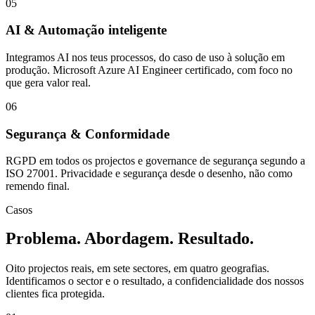
05
AI & Automação inteligente
Integramos AI nos teus processos, do caso de uso à solução em
produção. Microsoft Azure AI Engineer certificado, com foco no
que gera valor real.
06
Segurança & Conformidade
RGPD em todos os projectos e governance de segurança segundo a
ISO 27001. Privacidade e segurança desde o desenho, não como
remendo final.
Casos
Problema. Abordagem. Resultado.
Oito projectos reais, em sete sectores, em quatro geografias.
Identificamos o sector e o resultado, a confidencialidade dos nossos
clientes fica protegida.