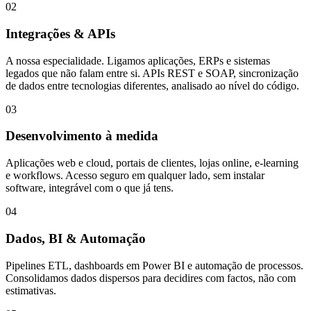
02
Integrações & APIs
A nossa especialidade. Ligamos aplicações, ERPs e sistemas
legados que não falam entre si. APIs REST e SOAP, sincronização
de dados entre tecnologias diferentes, analisado ao nível do código.
03
Desenvolvimento à medida
Aplicações web e cloud, portais de clientes, lojas online, e-learning
e workflows. Acesso seguro em qualquer lado, sem instalar
software, integrável com o que já tens.
04
Dados, BI & Automação
Pipelines ETL, dashboards em Power BI e automação de processos.
Consolidamos dados dispersos para decidires com factos, não com
estimativas.