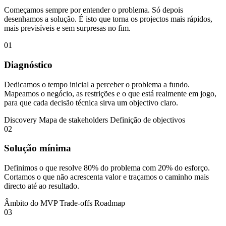
Começamos sempre por entender o problema. Só depois
desenhamos a solução. É isto que torna os projectos mais rápidos,
mais previsíveis e sem surpresas no fim.
01
Diagnóstico
Dedicamos o tempo inicial a perceber o problema a fundo.
Mapeamos o negócio, as restrições e o que está realmente em jogo,
para que cada decisão técnica sirva um objectivo claro.
Discovery
Mapa de stakeholders
Definição de objectivos
02
Solução mínima
Definimos o que resolve 80% do problema com 20% do esforço.
Cortamos o que não acrescenta valor e traçamos o caminho mais
directo até ao resultado.
Âmbito do MVP
Trade-offs
Roadmap
03