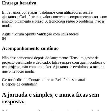
Entrega iterativa
Entregamos por etapas, validamos com utilizadores reais e
ajustamos. Cada fase traz valor concreto e comprometemo-nos com
âmbito, orçamento e prazo. A tecnologia segue o problema, não a
moda.
Agile / Scrum
Sprints
Validação com utilizadores
04
Acompanhamento contínuo
Não desaparecemos depois do lançamento. Tens um gestor de
projecto certificado e dedicado, falas sempre com quem conhece o
teu projecto, não com um ticket. Ajustamos e evoluímos à medida
que o negócio muda.
Gestor dedicado
Contacto directo
Relatórios semanais
E depois de contratar?
A jornada é simples, e nunca ficas sem
resposta.