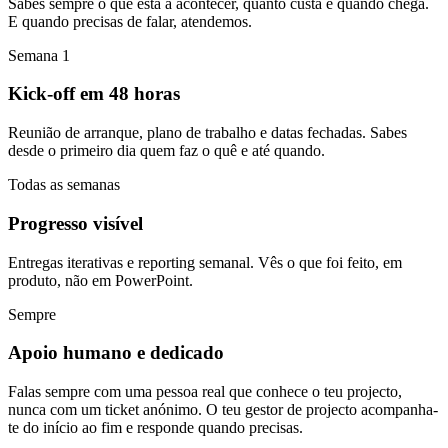
Sabes sempre o que está a acontecer, quanto custa e quando chega.
E quando precisas de falar, atendemos.
Semana 1
Kick-off em 48 horas
Reunião de arranque, plano de trabalho e datas fechadas. Sabes
desde o primeiro dia quem faz o quê e até quando.
Todas as semanas
Progresso visível
Entregas iterativas e reporting semanal. Vês o que foi feito, em
produto, não em PowerPoint.
Sempre
Apoio humano e dedicado
Falas sempre com uma pessoa real que conhece o teu projecto,
nunca com um ticket anónimo. O teu gestor de projecto acompanha-
te do início ao fim e responde quando precisas.