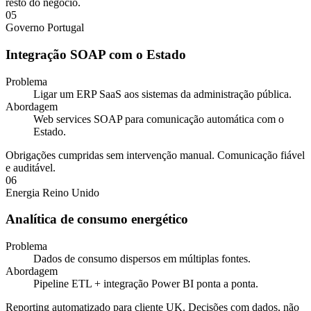
resto do negócio.
05
Governo
Portugal
Integração SOAP com o Estado
Problema
Ligar um ERP SaaS aos sistemas da administração pública.
Abordagem
Web services SOAP para comunicação automática com o
Estado.
Obrigações cumpridas sem intervenção manual. Comunicação fiável
e auditável.
06
Energia
Reino Unido
Analítica de consumo energético
Problema
Dados de consumo dispersos em múltiplas fontes.
Abordagem
Pipeline ETL + integração Power BI ponta a ponta.
Reporting automatizado para cliente UK. Decisões com dados, não