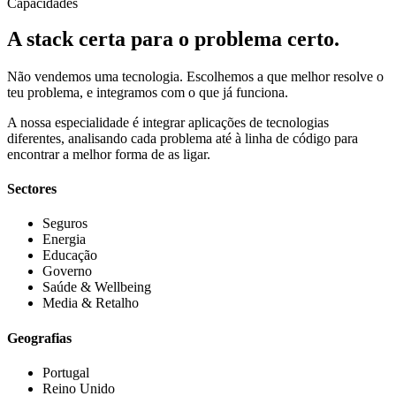
Capacidades
A stack certa para o problema certo.
Não vendemos uma tecnologia. Escolhemos a que melhor resolve o
teu problema, e integramos com o que já funciona.
A nossa especialidade é integrar aplicações de tecnologias
diferentes, analisando cada problema até à linha de código para
encontrar a melhor forma de as ligar.
Sectores
Seguros
Energia
Educação
Governo
Saúde & Wellbeing
Media & Retalho
Geografias
Portugal
Reino Unido