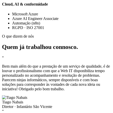
Cloud, AI & conformidade
Microsoft Azure
Azure AI Engineer Associate
Automação (n8n)
RGPD · ISO 27001
O que dizem de nós
Quem já trabalhou connosco.
“
Bem mais além do que a prestação de um serviço de qualidade, é de
louvar o profissionalismo com que a Web IT disponibiliza tempo
personalizado no acompanhamento e resolução de problemas.
Parecem ninjas informáticos, sempre disponíveis e com boas
soluções para corresponder às vontades de cada nova ideia ou
iniciativa! Obrigado pelo bom trabalho.
Tiago Nabais
Diretor · Infantário São Vicente
“