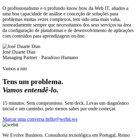
O profissionalismo e o profundo know how da Web IT, aliados a
uma boa capacidade de análise e conceção de soluções para
problemas muitas vezes complexos, tem sido uma mais valia,
nomeadamente sempre que necessitamos dos seus serviços na área
da configuração de plataformas e de desenvolvimento de aplicações
com conteúdos para aprendizagem on-line.
José Duarte Dias
Managing Partner · Paradoxo Humano
Vamos a isto
Tens um problema.
Vamos entendê-lo.
15 minutos. Sem compromisso. Sem deck. Levas um diagnóstico
inicial e um caminho, pelo menos sabes por onde começar.
Marcar uma conversa
hello@webit.ws
We Evolve Business. Consultoria tecnológica em Portugal, Reino