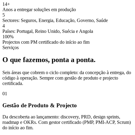
14+
Anos a entregar soluções em produção
5
Sectores: Seguros, Energia, Educação, Governo, Saúde
4
Países: Portugal, Reino Unido, Suécia e Angola
100%
Projectos com PM certificado do início ao fim
Serviços
O que fazemos, ponta a ponta.
Seis áreas que cobrem o ciclo completo: da concepção à entrega, do
código à operação. Sempre com gestão de produto e projecto
certificada.
01
Gestão de Produto & Projecto
Da descoberta ao lançamento: discovery, PRD, design sprints,
roadmap e OKRs. Com gestor certificado (PMP, PMI-ACP, Scrum)
do início ao fim.