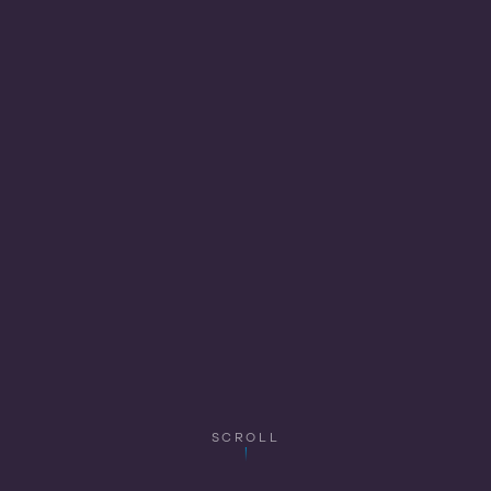
SCROLL