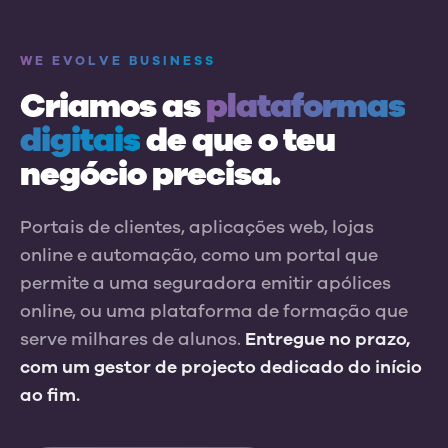
WE EVOLVE BUSINESS
Criamos as
plataformas
digitais
de que o teu
negócio precisa.
Portais de clientes, aplicações web, lojas
online e automação, como um portal que
permite a uma seguradora emitir apólices
online, ou uma plataforma de formação que
serve milhares de alunos.
Entregue no prazo,
com um gestor de projecto dedicado do início
ao fim.